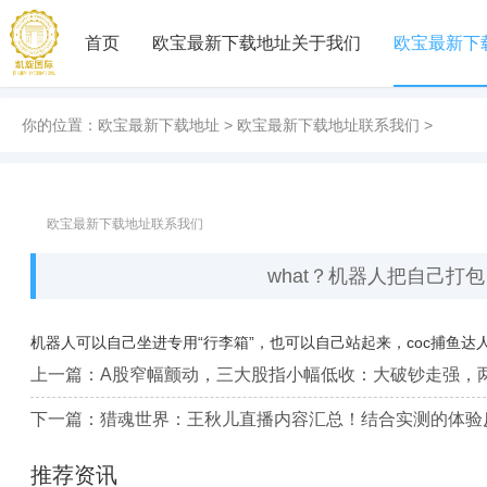
首页
欧宝最新下载地址关于我们
欧宝最新下
你的位置：
欧宝最新下载地址
>
欧宝最新下载地址联系我们
>
欧宝最新下载地址联系我们
what？机器人把自己打
机器人可以自己坐进专用“行李箱”，也可以自己站起来，
coc捕鱼达
上一篇：
A股窄幅颤动，三大股指小幅低收：大破钞走强，
下一篇：
猎魂世界：王秋儿直播内容汇总！结合实测的体验
推荐资讯