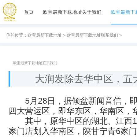
首页
欧宝最新下载地址关于我们
欧宝最新下
你的位置：
欧宝最新下载地址
>
欧宝最新下载地址联系我们
>
欧宝最新下载地址联系我们
大润发除去华中区，五
5月28日，据倾盆新闻音信，即
四大营运区，即华东区，华南区，
其中，原华中区的湖北、江西16
家门店划入华南区，陕甘宁青6家